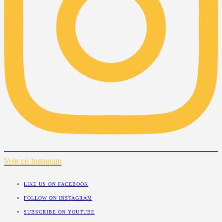
Volg op Instagram
LIKE US ON FACEBOOK
FOLLOW ON INSTAGRAM
SUBSCRIBE ON YOUTUBE