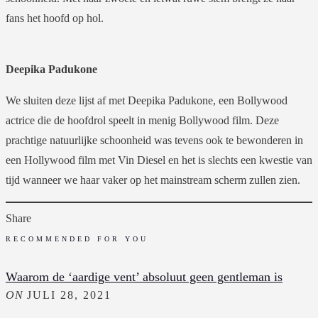
fans het hoofd op hol.
Deepika Padukone
We sluiten deze lijst af met Deepika Padukone, een Bollywood
actrice die de hoofdrol speelt in menig Bollywood film. Deze
prachtige natuurlijke schoonheid was tevens ook te bewonderen in
een Hollywood film met Vin Diesel en het is slechts een kwestie van
tijd wanneer we haar vaker op het mainstream scherm zullen zien.
Share
RECOMMENDED FOR YOU
Waarom de ‘aardige vent’ absoluut geen gentleman is
ON
JULI 28, 2021