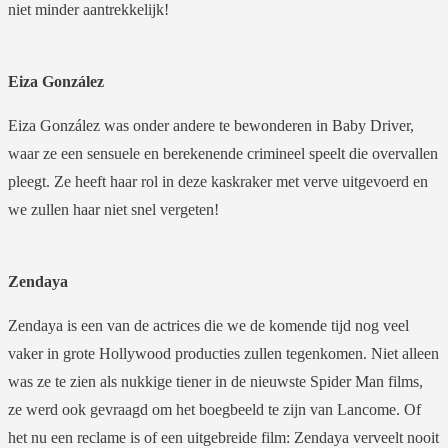
niet minder aantrekkelijk!
Eiza González
Eiza González was onder andere te bewonderen in Baby Driver,
waar ze een sensuele en berekenende crimineel speelt die overvallen
pleegt. Ze heeft haar rol in deze kaskraker met verve uitgevoerd en
we zullen haar niet snel vergeten!
Zendaya
Zendaya is een van de actrices die we de komende tijd nog veel
vaker in grote Hollywood producties zullen tegenkomen. Niet alleen
was ze te zien als nukkige tiener in de nieuwste Spider Man films,
ze werd ook gevraagd om het boegbeeld te zijn van Lancome. Of
het nu een reclame is of een uitgebreide film: Zendaya verveelt nooit