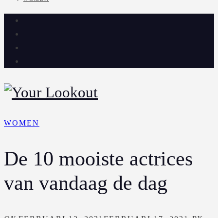
WOMEN
De 10 mooiste actrices
van vandaag de dag