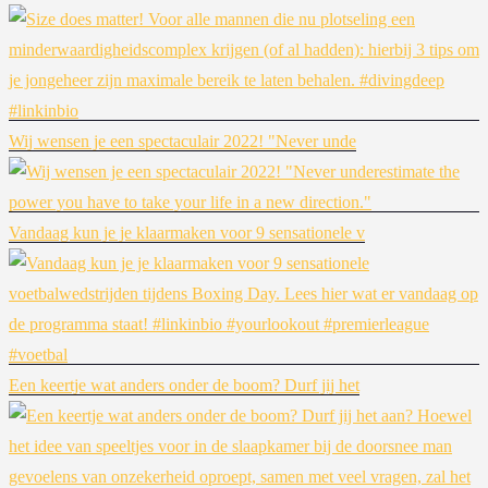
Wij wensen je een spectaculair 2022! "Never unde
Vandaag kun je je klaarmaken voor 9 sensationele v
Een keertje wat anders onder de boom? Durf jij het