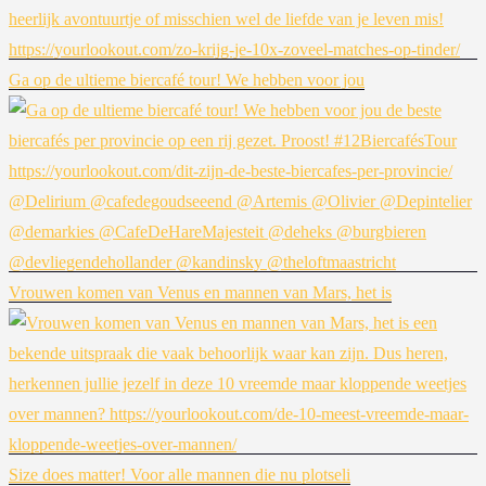
Ga op de ultieme biercafé tour! We hebben voor jou
Vrouwen komen van Venus en mannen van Mars, het is
Size does matter! Voor alle mannen die nu plotseli