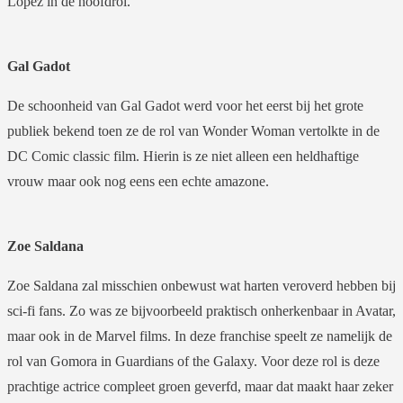
Lopez in de hoofdrol.
Gal Gadot
De schoonheid van Gal Gadot werd voor het eerst bij het grote
publiek bekend toen ze de rol van Wonder Woman vertolkte in de
DC Comic classic film. Hierin is ze niet alleen een heldhaftige
vrouw maar ook nog eens een echte amazone.
Zoe Saldana
Zoe Saldana zal misschien onbewust wat harten veroverd hebben bij
sci-fi fans. Zo was ze bijvoorbeeld praktisch onherkenbaar in Avatar,
maar ook in de Marvel films. In deze franchise speelt ze namelijk de
rol van Gomora in Guardians of the Galaxy. Voor deze rol is deze
prachtige actrice compleet groen geverfd, maar dat maakt haar zeker