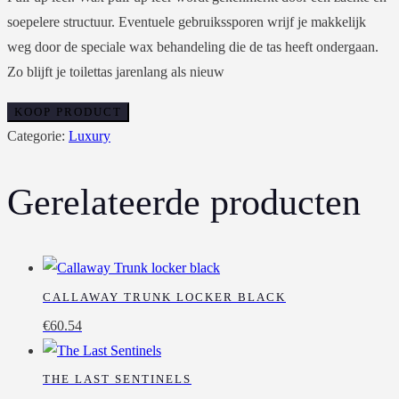
soepelere structuur. Eventuele gebruikssporen wrijf je makkelijk
weg door de speciale wax behandeling die de tas heeft ondergaan.
Zo blijft je toilettas jarenlang als nieuw
KOOP PRODUCT
Categorie:
Luxury
Gerelateerde producten
CALLAWAY TRUNK LOCKER BLACK
€
60.54
THE LAST SENTINELS