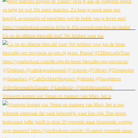
Ga op de ultieme biercafé tour! We hebben voor jou
Vrouwen komen van Venus en mannen van Mars, het is