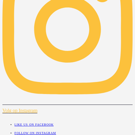
Volg op Instagram
LIKE US ON FACEBOOK
FOLLOW ON INSTAGRAM