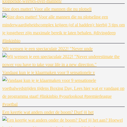
Size does matter! Voor alle mannen die nu plotseli
Wij wensen je een spectaculair 2022! "Never unde
Vandaag kun je je klaarmaken voor 9 sensationele v
Een keertje wat anders onder de boom? Durf jij het