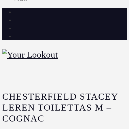
CHESTERFIELD STACEY
LEREN TOILETTAS M –
COGNAC